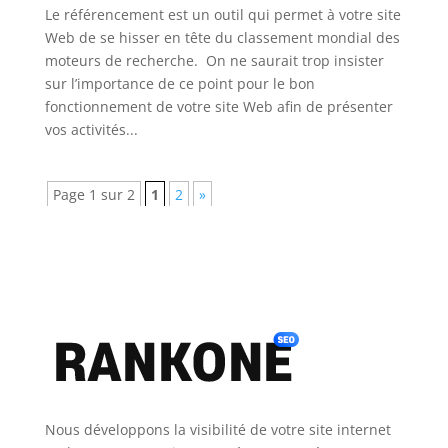
Le référencement est un outil qui permet à votre site
Web de se hisser en tête du classement mondial des
moteurs de recherche. On ne saurait trop insister
sur l’importance de ce point pour le bon
fonctionnement de votre site Web afin de présenter
vos activités...
Page 1 sur 2
1
2
»
Nous développons la visibilité de votre site internet