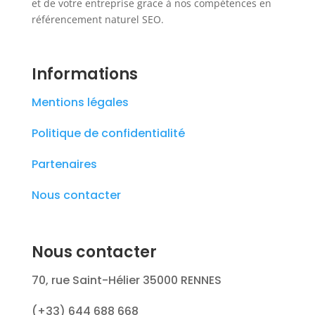
et de votre entreprise grace à nos compétences en
référencement naturel SEO.
Informations
Mentions légales
Politique de confidentialité
Partenaires
Nous contacter
Nous contacter
70, rue Saint-Hélier 35000 RENNES
(+33) 644 688 668