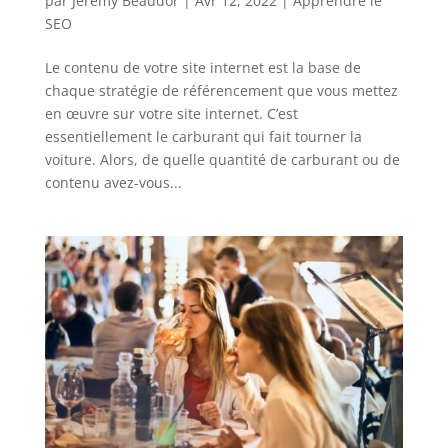
par
Jeremy Beaudor
|
Avr 12, 2022
|
Apprendre le
SEO
Le contenu de votre site internet est la base de
chaque stratégie de référencement que vous mettez
en œuvre sur votre site internet. C’est
essentiellement le carburant qui fait tourner la
voiture. Alors, de quelle quantité de carburant ou de
contenu avez-vous...