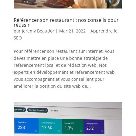
Référencer son restaurant : nos conseils pour
réussir
par
Jeremy Beaudor
|
Mar 21, 2022
|
Apprendre le
SEO
Pour référencer son restaurant sur Internet, vous
devez mettre en place une bonne stratégie de
référencement local et de rédaction web. Nos
experts en développement et référencement web
vous accompagnent et vous conseillent pour
améliorer la position du site web de...