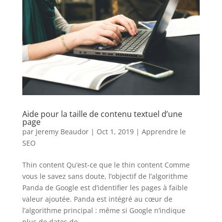
Aide pour la taille de contenu textuel d’une
page
par
Jeremy Beaudor
|
Oct 1, 2019
|
Apprendre le
SEO
Thin content Qu’est-ce que le thin content Comme
vous le savez sans doute, l’objectif de l’algorithme
Panda de Google est d’identifier les pages à faible
valeur ajoutée. Panda est intégré au cœur de
l’algorithme principal : même si Google n’indique
plus de dates de...