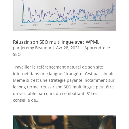
Réussir son SEO multilingue avec WPML
par
Jeremy Beaudor
|
Avr 28, 2021
|
Apprendre le
SEO
Travailler le référencement naturel de son site
internet dans une langue étrangère n’est pas simple.
Même si c’est une stratégie payante, notamment sur
le long terme, réussir son SEO multilingue peut être
un véritable parcours du combattant. S’il est
conseillé de...