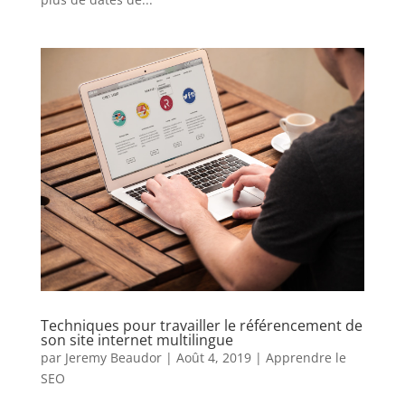
Techniques pour travailler le référencement de
son site internet multilingue
par
Jeremy Beaudor
|
Août 4, 2019
|
Apprendre le
SEO