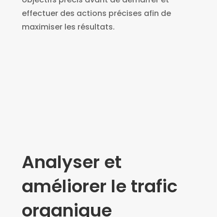
effectuer des actions précises afin de
maximiser les résultats.
Analyser et
améliorer le trafic
organique