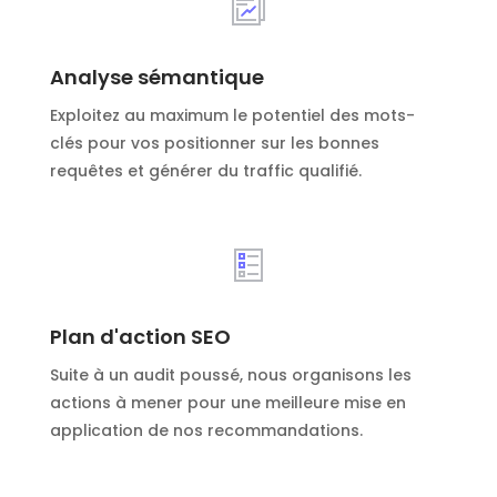
Analyse sémantique
Exploitez au maximum le potentiel des mots-
clés pour vos positionner sur les bonnes
requêtes et générer du traffic qualifié.
Plan d'action SEO
Suite à un audit poussé, nous organisons les
actions à mener pour une meilleure mise en
application de nos recommandations.