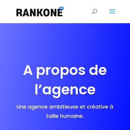
A propos de
l’agence
Une agence ambitieuse et créative à
taille humaine.