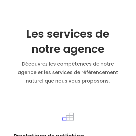
Les services de
notre agence
Découvrez les compétences de notre
agence et les services de référencement
naturel que nous vous proposons.
Prestations de netlinking