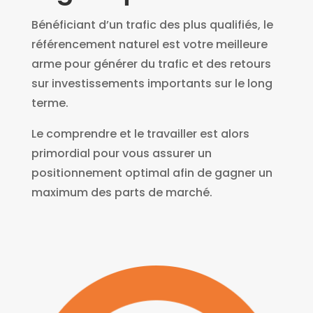
Bénéficiant d’un trafic des plus qualifiés, le
référencement naturel est votre meilleure
arme pour générer du trafic et des retours
sur investissements importants sur le long
terme.
Le comprendre et le travailler est alors
primordial pour vous assurer un
positionnement optimal afin de gagner un
maximum des parts de marché.