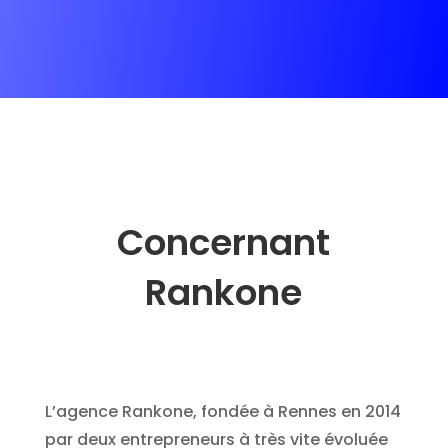
Concernant
Rankone
L’agence Rankone, fondée à Rennes en 2014
par deux entrepreneurs à très vite évoluée