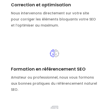
Correction et optimisation
Nous intervenons directement sur votre site
pour corriger les éléments bloquants votre SEO
et l’optimiser au maximum.
Formation en référencement SEO
Amateur ou professionnel, nous vous formons
aux bonnes pratiques du référencement naturel
SEO.