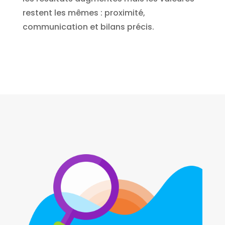
restent les mêmes : proximité,
communication et bilans précis.