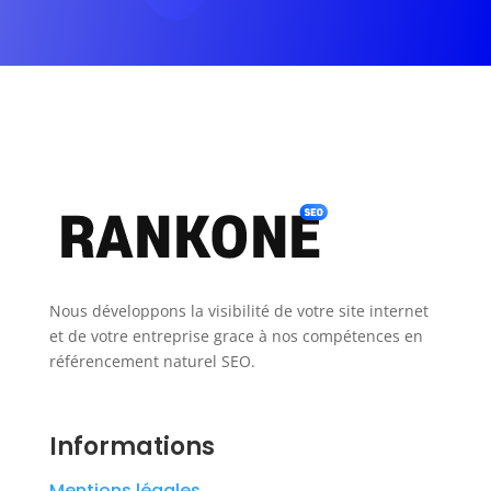
Nous développons la visibilité de votre site internet
et de votre entreprise grace à nos compétences en
référencement naturel SEO.
Informations
Mentions légales