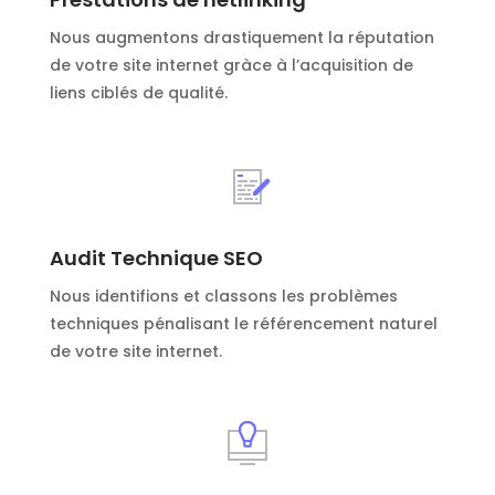
Nous augmentons drastiquement la réputation
de votre site internet gràce à l’acquisition de
liens ciblés de qualité.
Audit Technique SEO
Nous identifions et classons les problèmes
techniques pénalisant le référencement naturel
de votre site internet.