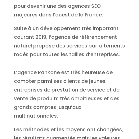
pour devenir une des agences SEO
majeures dans l’ouest de la France.
Suite à un développement très important
courant 2019, l’agence de référencement
naturel propose des services parfaitements
rodés pour toutes les tailles d’entreprises.
L’agence Rankone est très heureuse de
compter parmi ses clients de jeunes
entreprises de prestation de service et de
vente de produits très ambitieuses et des
grands comptes jusqu’aux
multinationnales.
Les méthodes et les moyens ont changées,
les résultats augmentés mais les valeures