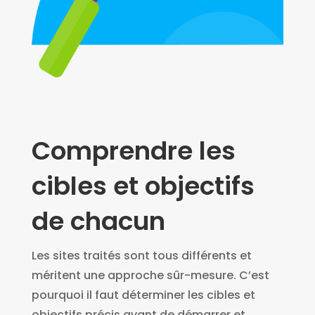
Comprendre les
cibles et objectifs
de chacun
Les sites traités sont tous différents et
méritent une approche sûr-mesure. C’est
pourquoi il faut déterminer les cibles et
objectifs précis avant de démarrer et