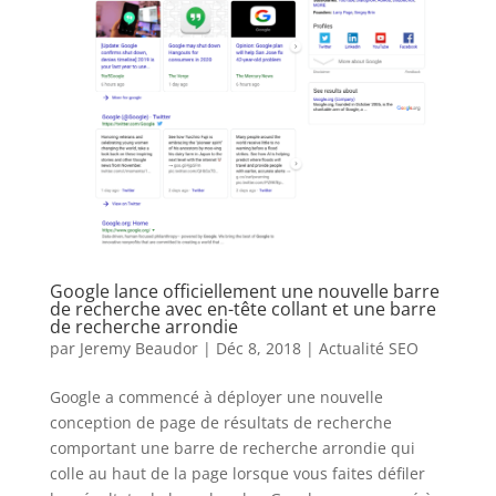
Google lance officiellement une nouvelle barre
de recherche avec en-tête collant et une barre
de recherche arrondie
par
Jeremy Beaudor
|
Déc 8, 2018
|
Actualité SEO
Google a commencé à déployer une nouvelle
conception de page de résultats de recherche
comportant une barre de recherche arrondie qui
colle au haut de la page lorsque vous faites défiler