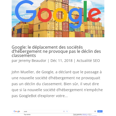
Google: le déplacement des sociétés
d’hébergement ne provoque pas le déclin des
classements
par
Jeremy Beaudor
|
Déc 11, 2018
|
Actualité SEO
John Mueller, de Google, a déclaré que le passage à
une nouvelle société d’hébergement ne provoquait
pas un déclin du classement. Bien sûr, il veut dire
que si la nouvelle société d’hébergement n’empêche
pas GoogleBot d’explorer votre...