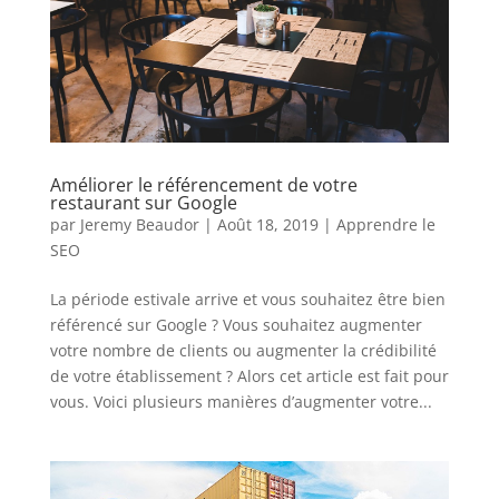
Améliorer le référencement de votre
restaurant sur Google
par
Jeremy Beaudor
|
Août 18, 2019
|
Apprendre le
SEO
La période estivale arrive et vous souhaitez être bien
référencé sur Google ? Vous souhaitez augmenter
votre nombre de clients ou augmenter la crédibilité
de votre établissement ? Alors cet article est fait pour
vous. Voici plusieurs manières d’augmenter votre...