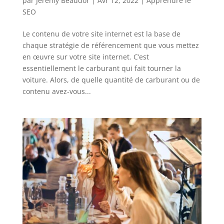
par
Jeremy Beaudor
|
Avr 12, 2022
|
Apprendre le
SEO
Le contenu de votre site internet est la base de
chaque stratégie de référencement que vous mettez
en œuvre sur votre site internet. C’est
essentiellement le carburant qui fait tourner la
voiture. Alors, de quelle quantité de carburant ou de
contenu avez-vous...