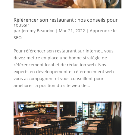
Référencer son restaurant : nos conseils pour
réussir
par
Jeremy Beaudor
|
Mar 21, 2022
|
Apprendre le
SEO
Pour référencer son restaurant sur Internet, vous
devez mettre en place une bonne stratégie de
référencement local et de rédaction web. Nos
experts en développement et référencement web
vous accompagnent et vous conseillent pour
améliorer la position du site web de...