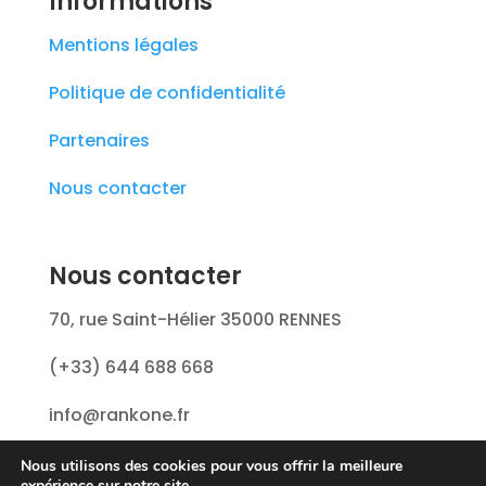
Informations
Mentions légales
Politique de confidentialité
Partenaires
Nous contacter
Nous contacter
70, rue Saint-Hélier 35000 RENNES
(+33) 644 688 668
info@rankone.fr
Nous utilisons des cookies pour vous offrir la meilleure
expérience sur notre site.