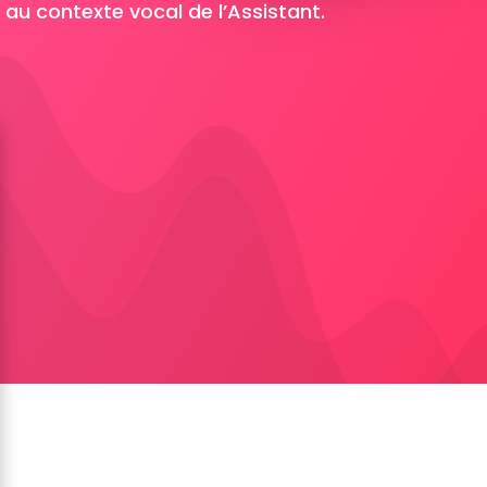
s au contexte vocal de l’Assistant.