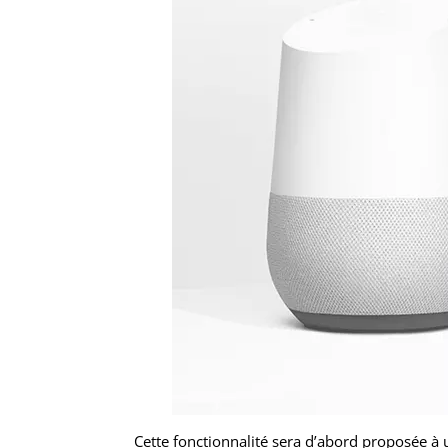
Cette fonctionnalité sera d’abord proposée à u