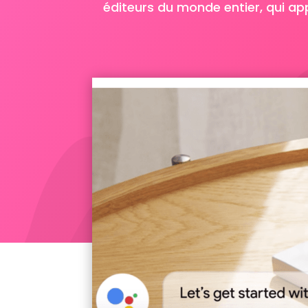
éditeurs du monde entier, qui appo