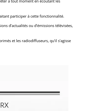
rrêter à tout moment en écoutant les
tant participer à cette fonctionnalité.
ions d’actualités ou d’émissions télévisées,
imés et les radiodiffuseurs, qu’il s’agisse