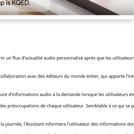
r un flux d’actualité audio personnalisé après que les utilisateurs 
collaboration avec des éditeurs du monde entier, qui apporte l’inte
cture d’informations audio à la demande lorsque les utilisateurs
 des préoccupations de chaque utilisateur. Semblable à ce qui se pa
de la journée, l’Assistant informera l’utilisateur des informations