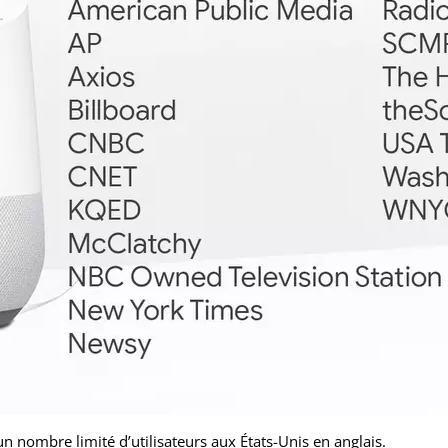
n nombre limité d’utilisateurs aux États-Unis en anglais.