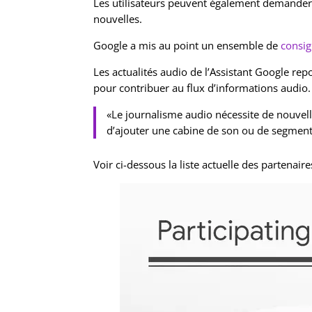
Les utilisateurs peuvent également demander à
nouvelles.
Google a mis au point un ensemble de
consi
Les actualités audio de l’Assistant Google rep
pour contribuer au flux d’informations audio.
«Le journalisme audio nécessite de nouvelle
d’ajouter une cabine de son ou de segment
Voir ci-dessous la liste actuelle des partenair