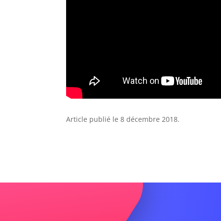
Article publié le 8 décembre 2018.