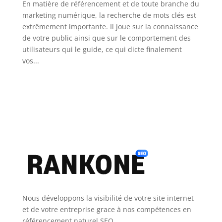
En matière de référencement et de toute branche du
marketing numérique, la recherche de mots clés est
extrêmement importante. Il joue sur la connaissance
de votre public ainsi que sur le comportement des
utilisateurs qui le guide, ce qui dicte finalement
vos...
Nous développons la visibilité de votre site internet
et de votre entreprise grace à nos compétences en
référencement naturel SEO.