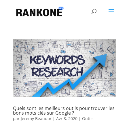
Quels sont les meilleurs outils pour trouver les
bons mots clés sur Google ?
par
Jeremy Beaudor
|
Avr 8, 2020
|
Outils