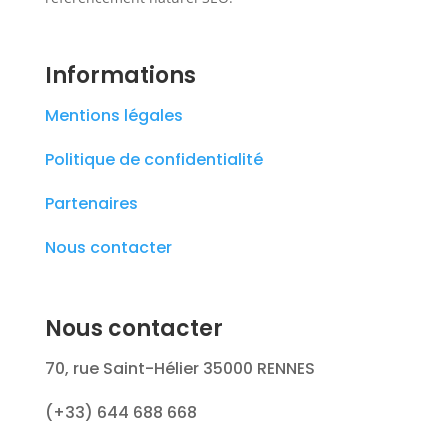
Informations
Mentions légales
Politique de confidentialité
Partenaires
Nous contacter
Nous contacter
70, rue Saint-Hélier 35000 RENNES
(+33) 644 688 668