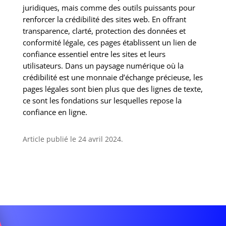
juridiques, mais comme des outils puissants pour
renforcer la crédibilité des sites web. En offrant
transparence, clarté, protection des données et
conformité légale, ces pages établissent un lien de
confiance essentiel entre les sites et leurs
utilisateurs. Dans un paysage numérique où la
crédibilité est une monnaie d’échange précieuse, les
pages légales sont bien plus que des lignes de texte,
ce sont les fondations sur lesquelles repose la
confiance en ligne.
Article publié le 24 avril 2024.