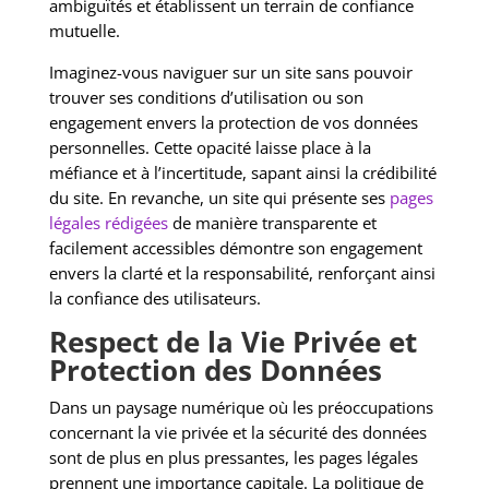
ambiguïtés et établissent un terrain de confiance
mutuelle.
Imaginez-vous naviguer sur un site sans pouvoir
trouver ses conditions d’utilisation ou son
engagement envers la protection de vos données
personnelles. Cette opacité laisse place à la
méfiance et à l’incertitude, sapant ainsi la crédibilité
du site. En revanche, un site qui présente ses
pages
légales rédigées
de manière transparente et
facilement accessibles démontre son engagement
envers la clarté et la responsabilité, renforçant ainsi
la confiance des utilisateurs.
Respect de la Vie Privée et
Protection des Données
Dans un paysage numérique où les préoccupations
concernant la vie privée et la sécurité des données
sont de plus en plus pressantes, les pages légales
prennent une importance capitale. La politique de