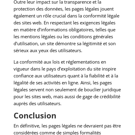
Outre leur impact sur la transparence et la
protection des données, les pages légales jouent
également un rôle crucial dans la conformité légale
des sites web. En respectant les exigences légales
en matière d’informations obligatoires, telles que
les mentions légales ou les conditions générales
d’utilisation, un site démontre sa légitimité et son
sérieux aux yeux des utilisateurs.
La conformité aux lois et réglementations en
vigueur dans le pays d’exploitation du site inspire
confiance aux utilisateurs quant à la fiabilité et à la
légalité de ses activités en ligne. Ainsi, les pages
légales servent non seulement de bouclier juridique
pour les sites web, mais aussi de gage de crédibilité
auprès des utilisateurs.
Conclusion
En définitive, les pages légales ne devraient pas être
considérées comme de simples formalités