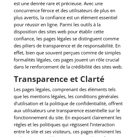
est une denrée rare et précieuse. Avec une
concurrence féroce et des utilisateurs de plus en
plus avertis, la confiance est un élément essentiel
pour réussir en ligne. Parmi les outils à la
disposition des sites web pour établir cette
confiance, les pages légales se distinguent comme
des piliers de transparence et de responsabilité. En
effet, bien que souvent perçues comme de simples
formalités légales, ces pages jouent un rôle crucial
dans le renforcement de la crédibilité des sites web.
Transparence et Clarté
Les pages légales, comprenant des éléments tels
que les mentions légales, les conditions générales
d’utilisation et la politique de confidentialité, offrent
aux utilisateurs une transparence essentielle sur le
fonctionnement du site. En exposant clairement les
règles et les politiques qui régissent l’interaction
entre le site et ses visiteurs, ces pages éliminent les