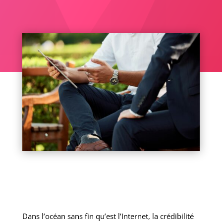
Dans l’océan sans fin qu’est l’Internet, la crédibilité