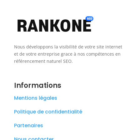
Nous développons la visibilité de votre site internet
et de votre entreprise grace à nos compétences en
référencement naturel SEO.
Informations
Mentions légales
Politique de confidentialité
Partenaires
Nous contacter