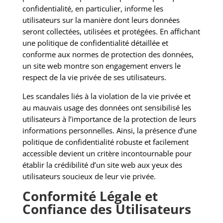
confidentialité, en particulier, informe les
utilisateurs sur la manière dont leurs données
seront collectées, utilisées et protégées. En affichant
une politique de confidentialité détaillée et
conforme aux normes de protection des données,
un site web montre son engagement envers le
respect de la vie privée de ses utilisateurs.
Les scandales liés à la violation de la vie privée et
au mauvais usage des données ont sensibilisé les
utilisateurs à l’importance de la protection de leurs
informations personnelles. Ainsi, la présence d’une
politique de confidentialité robuste et facilement
accessible devient un critère incontournable pour
établir la crédibilité d’un site web aux yeux des
utilisateurs soucieux de leur vie privée.
Conformité Légale et
Confiance des Utilisateurs